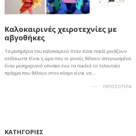
Καλοκαιρινές χειροτεχνίες με
αβγοθήκες
Τα μεσημέρια του καλοκαιριού όταν είσαι παιδί μοιάζουν
ατέλειωτα! Είναι η ώρα που οι γονείς θέλουν απεγνωσμένα
έναν μεσημεριανό υπνάκο ενώ τα παιδιά το τελευταίο
πράγμα που θέλουν στον κόσμο είναι να ...
ΠΕΡΙΣΣΟΤΕΡΑ
ΚΑΤΗΓΟΡΙΕΣ