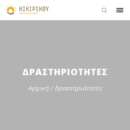
ΔΡΑΣΤΗΡΙΟΤΗΤΕΣ
Αρχική
/
δραστηριότητες