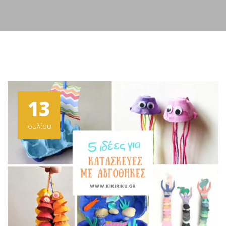
13
Ιουλίου