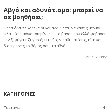
Αβγό και αδυνάτισμα: μπορεί να
σε βοηθήσει;
Πλησιάζει το καλοκαίρι και αγχώνεσαι να χάσεις μερικά
κιλά; Είσαι ικανοποιημένος με το βάρος σου αλλά φοβάσαι
μην ξεφύγει η ζυγαριά; Είτε θες να αδυνατίσεις, είτε να
διατηρήσεις το βάρος σου, τα αβγά ...
ΠΕΡΙΣΣΟΤΕΡΑ
ΚΑΤΗΓΟΡΙΕΣ
Συνταγές
41