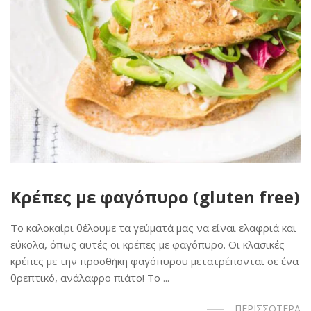
Κρέπες με φαγόπυρο (gluten free)
Το καλοκαίρι θέλουμε τα γεύματά μας να είναι ελαφριά και
εύκολα, όπως αυτές οι κρέπες με φαγόπυρο. Οι κλασικές
κρέπες με την προσθήκη φαγόπυρου μετατρέπονται σε ένα
θρεπτικό, ανάλαφρο πιάτο! Το ...
ΠΕΡΙΣΣΟΤΕΡΑ