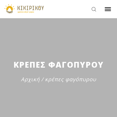
ΚΡΕΠΕΣ ΦΑΓΟΠΥΡΟΥ
Αρχική
/
κρέπες φαγόπυρου