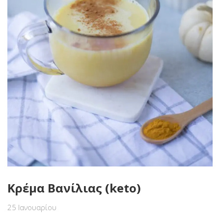
Κρέμα Βανίλιας (keto)
25 Ιανουαρίου