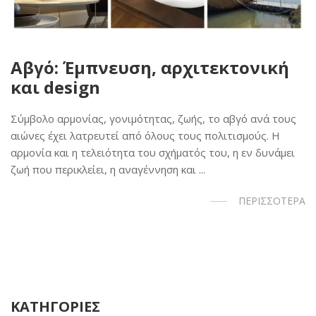
Αβγό: Έμπνευση, αρχιτεκτονική
και design
Σύμβολο αρμονίας, γονιμότητας, ζωής, το αβγό ανά τους
αιώνες έχει λατρευτεί από όλους τους πολιτισμούς. Η
αρμονία και η τελειότητα του σχήματός του, η εν δυνάμει
ζωή που περικλείει, η αναγέννηση και ...
ΠΕΡΙΣΣΟΤΕΡΑ
ΚΑΤΗΓΟΡΙΕΣ