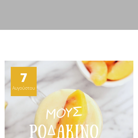
7
Αυγούστου