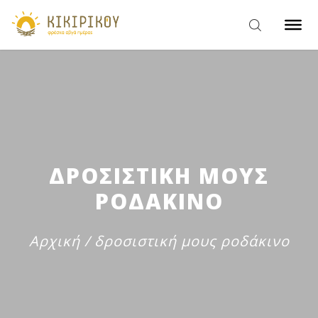
ΔΡΟΣΙΣΤΙΚΗ ΜΟΥΣ
ΡΟΔΑΚΙΝΟ
Αρχική
/
δροσιστική μους ροδάκινο