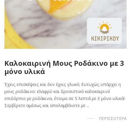
Καλοκαιρινή Μους Ροδάκινο με 3
μόνο υλικά
Έχεις επισκέψεις και δεν έχεις γλυκό; Ευτυχώς υπάρχει η
μους ροδάκινο: ελαφρύ και δροσιστικό καλοκαιρινό
επιδόρπιο με ροδάκινα, έτοιμο σε 5 λεπτά με 3 μόνο υλικά!
Σερβίρετε αμέσως και απολαμβάνετε με ...
ΠΕΡΙΣΣΟΤΕΡΑ