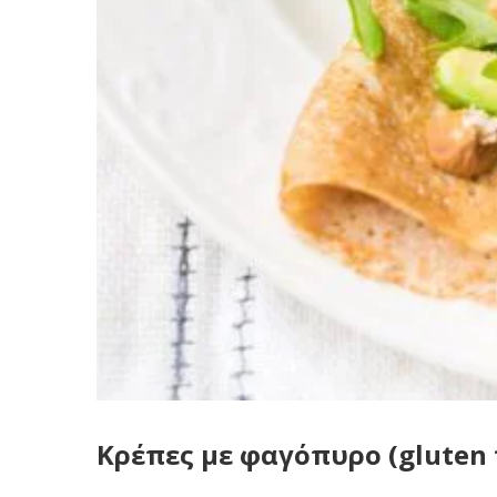
Κρέπες με φαγόπυρο (gluten 