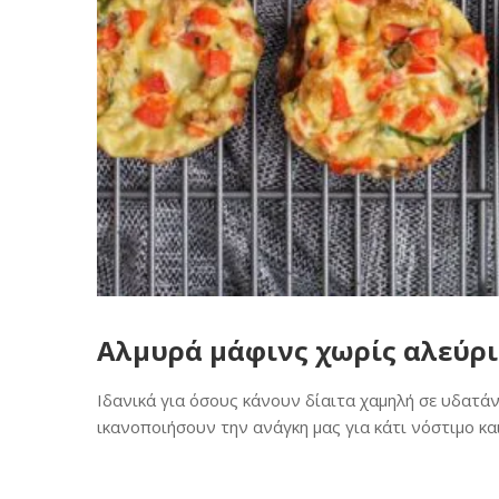
Αλμυρά μάφινς χωρίς αλεύρι
Ιδανικά για όσους κάνουν δίαιτα χαμηλή σε υδατά
ικανοποιήσουν την ανάγκη μας για κάτι νόστιμο και