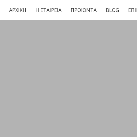
ΑΡΧΙΚΗ
Η ΕΤΑΙΡΕΙΑ
ΠΡΟΪΟΝΤΑ
BLOG
ΕΠ