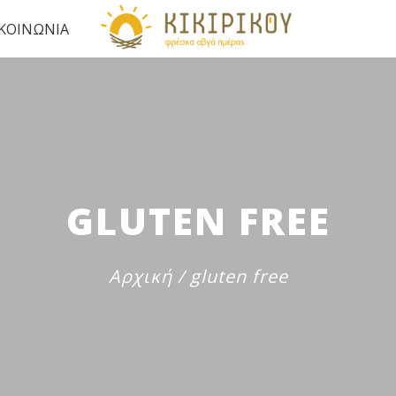
ΙΚΟΙΝΩΝΙΑ
GLUTEN FREE
Αρχική
/
gluten free