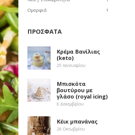
Ομορφιά
1
ΠΡΟΣΦΑΤΑ
Κρέμα Βανίλιας
(keto)
25 Ιανουαρίου
Μπισκότα
βουτύρου με
γλάσο (royal icing)
6 Δεκεμβρίου
Κέικ μπανάνας
26 Οκτωβρίου