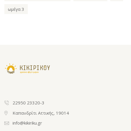
ωμέγα 3
22950 23320-3
Καπανδρίτι Αττικής, 19014
info@kikiriku.gr