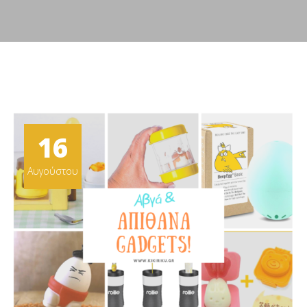
16
Αυγούστου