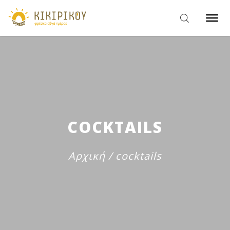
COCKTAILS
Αρχική
/
cocktails