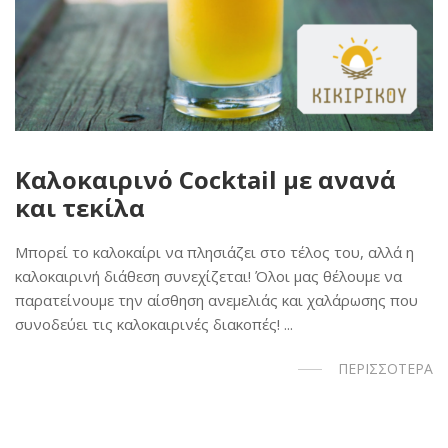
Καλοκαιρινό Cocktail με ανανά
και τεκίλα
Μπορεί το καλοκαίρι να πλησιάζει στο τέλος του, αλλά η
καλοκαιρινή διάθεση συνεχίζεται! Όλοι μας θέλουμε να
παρατείνουμε την αίσθηση ανεμελιάς και χαλάρωσης που
συνοδεύει τις καλοκαιρινές διακοπές! ...
ΠΕΡΙΣΣΟΤΕΡΑ