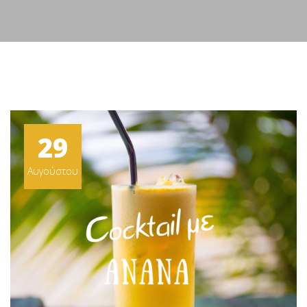
29
Αυγούστου