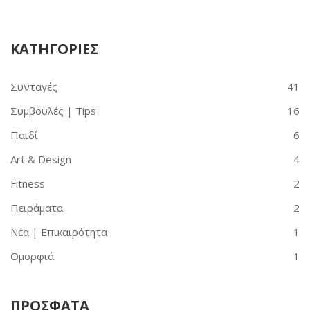
ΚΑΤΗΓΟΡΙΕΣ
Συνταγές
41
Συμβουλές | Tips
16
Παιδί
6
Art & Design
4
Fitness
2
Πειράματα
2
Νέα | Επικαιρότητα
1
Ομορφιά
1
ΠΡΟΣΦΑΤΑ