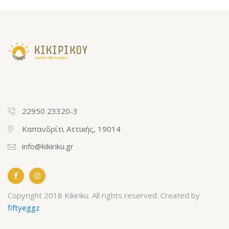
22950 23320-3
Καπανδρίτι Αττικής, 19014
info@kikiriku.gr
Copyright 2018 Kikiriku. All rights reserved. Created by
fiftyeggz