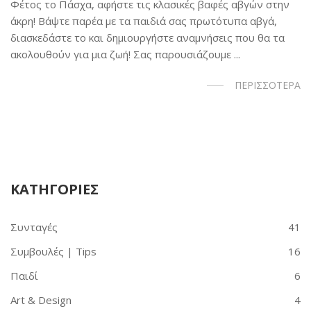
Φέτος το Πάσχα, αφήστε τις κλασικές βαφές αβγών στην
άκρη! Βάψτε παρέα με τα παιδιά σας πρωτότυπα αβγά,
διασκεδάστε το και δημιουργήστε αναμνήσεις που θα τα
ακολουθούν για μια ζωή! Σας παρουσιάζουμε ...
ΠΕΡΙΣΣΟΤΕΡΑ
ΚΑΤΗΓΟΡΙΕΣ
Συνταγές
41
Συμβουλές | Tips
16
Παιδί
6
Art & Design
4