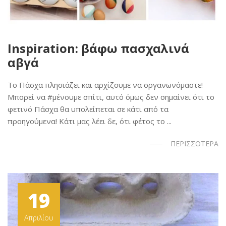
Inspiration: βάφω πασχαλινά
αβγά
Το Πάσχα πλησιάζει και αρχίζουμε να οργανωνόμαστε!
Μπορεί να #μένουμε σπίτι, αυτό όμως δεν σημαίνει ότι το
φετινό Πάσχα θα υπολείπεται σε κάτι από τα
προηγούμενα! Κάτι μας λέει δε, ότι φέτος το ...
ΠΕΡΙΣΣΟΤΕΡΑ
19
Απριλίου