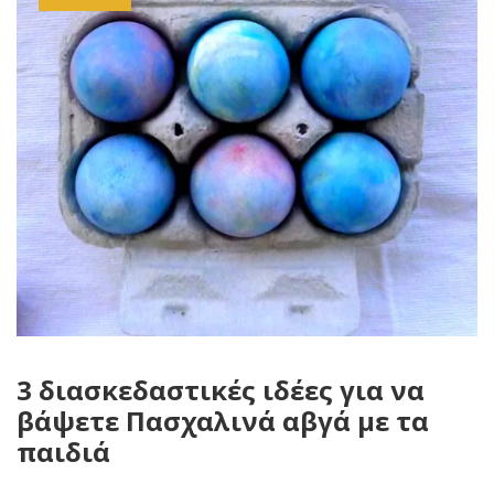
3 διασκεδαστικές ιδέες για να
βάψετε Πασχαλινά αβγά με τα
παιδιά