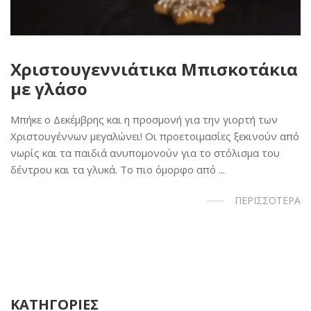
Χριστουγεννιάτικα Μπισκοτάκια
με γλάσο
Μπήκε ο Δεκέμβρης και η προσμονή για την γιορτή των
Χριστουγέννων μεγαλώνει! Οι προετοιμασίες ξεκινούν από
νωρίς και τα παιδιά ανυπομονούν για το στόλισμα του
δέντρου και τα γλυκά. Το πιο όμορφο από ...
ΠΕΡΙΣΣΟΤΕΡΑ
ΚΑΤΗΓΟΡΙΕΣ