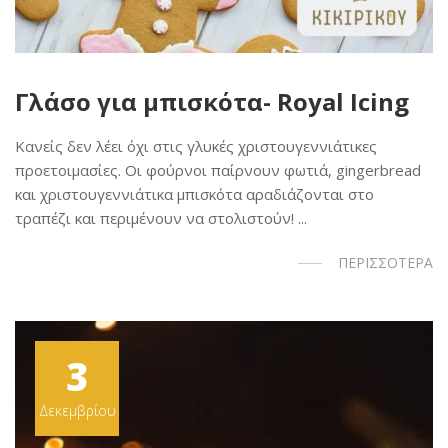
Γλάσο για μπισκότα- Royal Icing
Κανείς δεν λέει όχι στις γλυκές χριστουγεννιάτικες
προετοιμασίες. Οι φούρνοι παίρνουν φωτιά, gingerbread
και χριστουγεννιάτικα μπισκότα αραδιάζονται στο
τραπέζι και περιμένουν να στολιστούν! ...
ΠΕΡΙΣΣΟΤΕΡΑ
3
Δεκεμβρίου