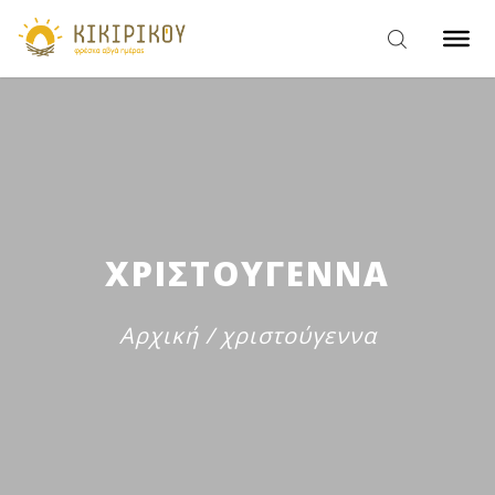
ΧΡΙΣΤΟΥΓΕΝΝΑ
Αρχική
/
χριστούγεννα