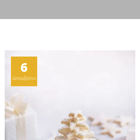
6
Δεκεμβρίου