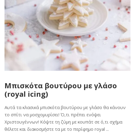
Μπισκότα βουτύρου με γλάσο
(royal icing)
Αυτά τα κλασικά μπισκότα βουτύρου με γλάσο θα κάνουν
το σπίτι να μοσχομυρίσει! Ό,τι πρέπει ενόψει
Χριστουγέννων! Κόψτε τη ζύμη με κουπάτ σε ό,τι σχήμα
θέλετε και διακοσμήστε τα με το περίφημο royal ...