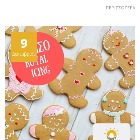
ΠΕΡΙΣΣΟΤΕΡΑ
9
Δεκεμβρίου