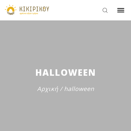
HALLOWEEN
Αρχική
/
halloween