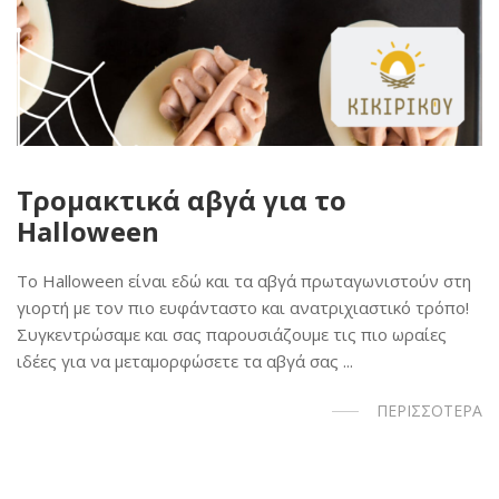
Τρομακτικά αβγά για το
Halloween
Το Halloween είναι εδώ και τα αβγά πρωταγωνιστούν στη
γιορτή με τον πιο ευφάνταστο και ανατριχιαστικό τρόπο!
Συγκεντρώσαμε και σας παρουσιάζουμε τις πιο ωραίες
ιδέες για να μεταμορφώσετε τα αβγά σας ...
ΠΕΡΙΣΣΟΤΕΡΑ