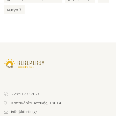
ωμέγα 3
22950 23320-3
Καπανδρίτι Αττικής, 19014
info@kikiriku.gr