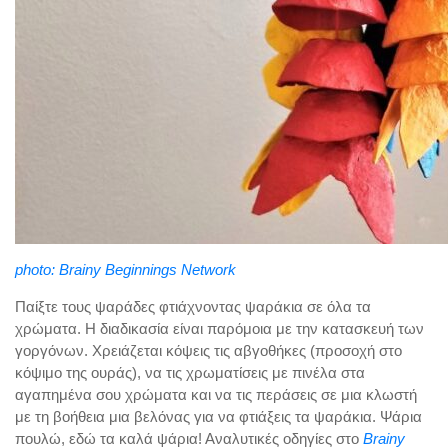
photo: Brainy Beginnings Network
Παίξτε τους ψαράδες φτιάχνοντας ψαράκια σε όλα τα
χρώματα. Η διαδικασία είναι παρόμοια με την κατασκευή των
γοργόνων. Χρειάζεται κόψεις τις αβγοθήκες (προσοχή στο
κόψιμο της ουράς), να τις χρωματίσεις με πινέλα στα
αγαπημένα σου χρώματα και να τις περάσεις σε μια κλωστή
με τη βοήθεια μια βελόνας για να φτιάξεις τα ψαράκια. Ψάρια
πουλώ, εδώ τα καλά ψάρια! Αναλυτικές οδηγίες στο
Brainy