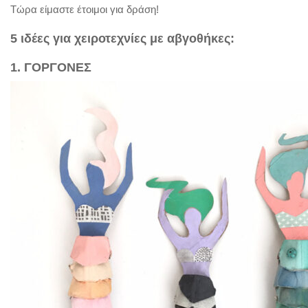
Τώρα είμαστε έτοιμοι για δράση!
5 ιδέες για χειροτεχνίες με αβγοθήκες:
1. ΓΟΡΓΟΝΕΣ