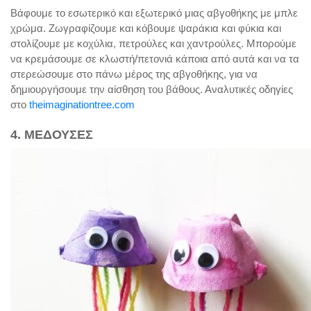
Βάφουμε το εσωτερικό και εξωτερικό μιας αβγοθήκης με μπλε
χρώμα. Ζωγραφίζουμε και κόβουμε ψαράκια και φύκια και
στολίζουμε με κοχύλια, πετρούλες και χαντρούλες. Μπορούμε
να κρεμάσουμε σε κλωστή/πετονιά κάποια από αυτά και να τα
στερεώσουμε στο πάνω μέρος της αβγοθήκης, για να
δημιουργήσουμε την αίσθηση του βάθους. Αναλυτικές οδηγίες
στο
theimaginationtree.com
4. ΜΕΔΟΥΣΕΣ