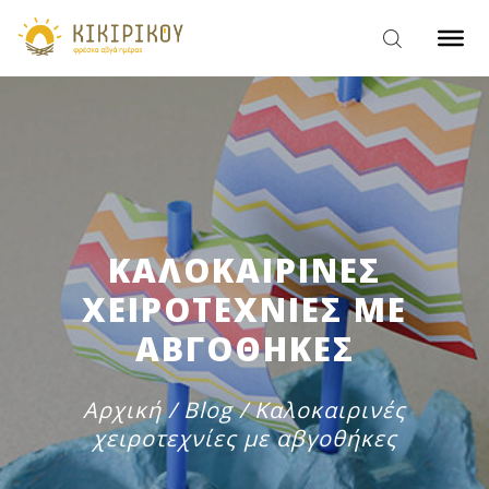
ΚΑΛΟΚΑΙΡΙΝΕΣ
ΧΕΙΡΟΤΕΧΝΙΕΣ ΜΕ
ΑΒΓΟΘΗΚΕΣ
Αρχική
/
Blog
/
Καλοκαιρινές
χειροτεχνίες με αβγοθήκες