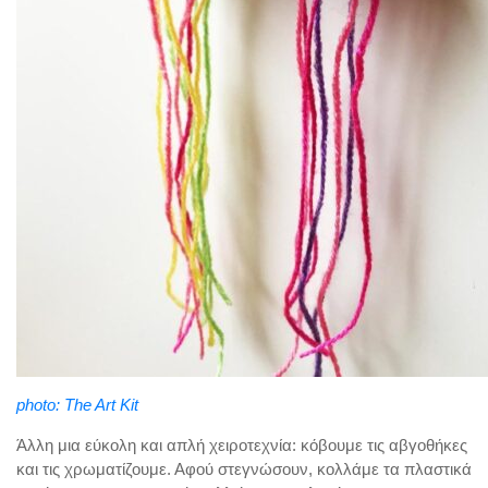
photo: The Art Kit
Άλλη μια εύκολη και απλή χειροτεχνία: κόβουμε τις αβγοθήκες
και τις χρωματίζουμε. Αφού στεγνώσουν, κολλάμε τα πλαστικά