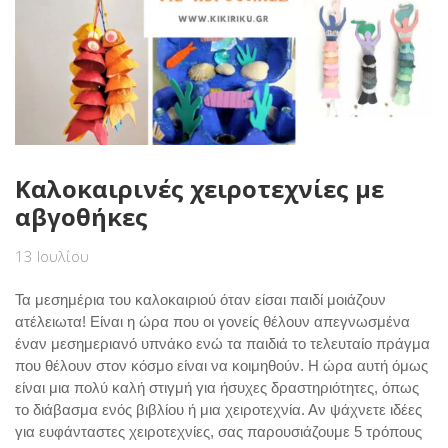
Καλοκαιρινές χειροτεχνίες με
αβγοθήκες
13 Ιουλίου
Τα μεσημέρια του καλοκαιριού όταν είσαι παιδί μοιάζουν
ατέλειωτα! Είναι η ώρα που οι γονείς θέλουν απεγνωσμένα
έναν μεσημεριανό υπνάκο ενώ τα παιδιά το τελευταίο πράγμα
που θέλουν στον κόσμο είναι να κοιμηθούν. Η ώρα αυτή όμως
είναι μια πολύ καλή στιγμή για ήσυχες δραστηριότητες, όπως
το διάβασμα ενός βιβλίου ή μια χειροτεχνία. Αν ψάχνετε ιδέες
για ευφάνταστες χειροτεχνίες, σας παρουσιάζουμε 5 τρόπους