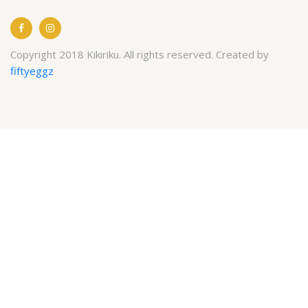
Copyright 2018 Kikiriku. All rights reserved. Created by
fiftyeggz