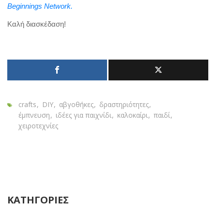
Beginnings Network.
Καλή διασκέδαση!
crafts
DIY
αβγοθήκες
δραστηριότητες
έμπνευση
ιδέες για παιχνίδι
καλοκαίρι
παιδί
χειροτεχνίες
ΚΑΤΗΓΟΡΙΕΣ