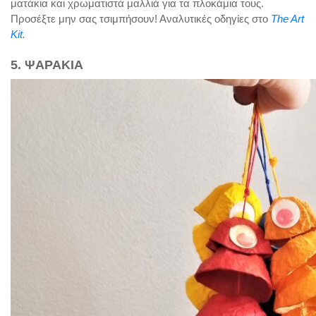
ματάκια και χρωματιστά μαλλιά για τα πλοκάμια τους.
Προσέξτε μην σας τσιμπήσουν! Αναλυτικές οδηγίες στο
The Art
Kit
.
5. ΨΑΡΑΚΙΑ