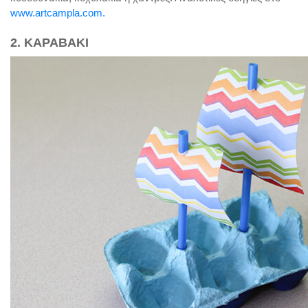
www.artcampla.com.
2. ΚΑΡΑΒΑΚΙ