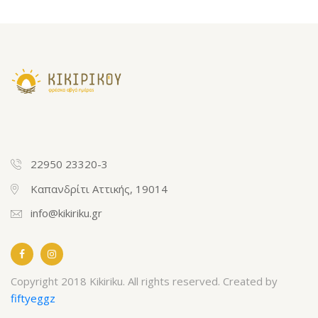
22950 23320-3
Καπανδρίτι Αττικής, 19014
info@kikiriku.gr
Copyright 2018 Kikiriku. All rights reserved. Created by
fiftyeggz