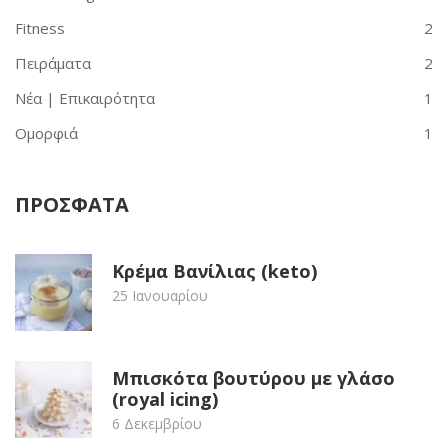
Fitness
2
Πειράματα
2
Νέα | Επικαιρότητα
1
Ομορφιά
1
ΠΡΟΣΦΑΤΑ
Κρέμα Βανίλιας (keto)
25 Ιανουαρίου
Μπισκότα βουτύρου με γλάσο
(royal icing)
6 Δεκεμβρίου